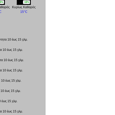
αθαρός
Κυρίως Καθαρός
C
15°C
τητα 10 έως 15 χλμ.
α 10 έως 15 χλμ.
τα 10 έως 15 χλμ.
α 10 έως 15 χλμ.
 10 έως 15 χλμ.
 10 έως 15 χλμ.
 έως 15 χλμ.
α 10 έως 15 χλμ.