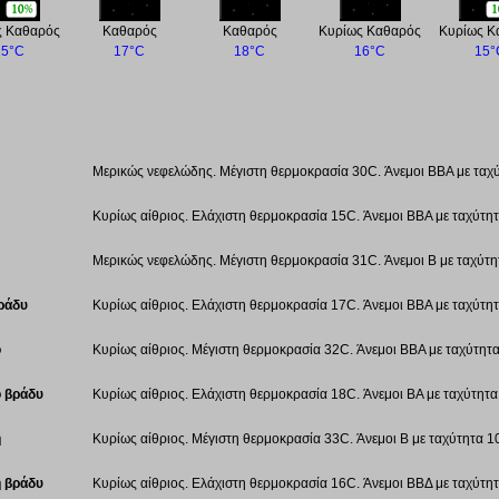
ς Καθαρός
Καθαρός
Καθαρός
Κυρίως Καθαρός
Κυρίως Κ
15°C
17°C
18°C
16°C
15°
Μερικώς νεφελώδης. Μέγιστη θερμοκρασία 30C. Άνεμοι ΒΒΑ με ταχύ
Κυρίως αίθριος. Ελάχιστη θερμοκρασία 15C. Άνεμοι ΒΒΑ με ταχύτητ
Μερικώς νεφελώδης. Μέγιστη θερμοκρασία 31C. Άνεμοι Β με ταχύτη
ράδυ
Κυρίως αίθριος. Ελάχιστη θερμοκρασία 17C. Άνεμοι ΒΒΑ με ταχύτητ
ο
Κυρίως αίθριος. Μέγιστη θερμοκρασία 32C. Άνεμοι ΒΒΑ με ταχύτητα
 βράδυ
Κυρίως αίθριος. Ελάχιστη θερμοκρασία 18C. Άνεμοι ΒΑ με ταχύτητα
ή
Κυρίως αίθριος. Μέγιστη θερμοκρασία 33C. Άνεμοι Β με ταχύτητα 10
 βράδυ
Κυρίως αίθριος. Ελάχιστη θερμοκρασία 16C. Άνεμοι ΒΒΔ με ταχύτητ